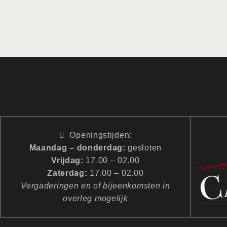
Openingstijden:
Maandag – donderdag:
gesloten
Vrijdag:
17.00 – 02.00
Zaterdag:
17.00 – 02.00
Vergaderingen en of bijeenkomsten in
overleg mogelijk