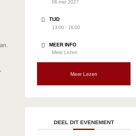
06 mei 2027
TIJD
13:00 - 16:00
aan.
MEER INFO
Meer Lezen

Meer Lezen
DEEL DIT EVENEMENT